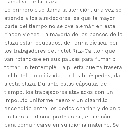
llamativo de la plaza.
Lo primero que llama la atención, una vez se
atiende a los alrededores, es que la mayor
parte del tiempo no se oye alemán en este
rincón vienés. La mayoría de los bancos de la
plaza están ocupados, de forma cíclica, por
los trabajadores del hotel Ritz-Carlton que
van rotándose en sus pausas para fumar o
tomar un tentempié. La puerta puerta trasera
del hotel, no utilizada por los huéspedes, da
a esta plaza. Durante estas cápsulas de
tiempo, los trabajadores ataviados con un
impoluto uniforme negro y un cigarrillo
encendido entre los dedos charlan y dejan a
un lado su idioma profesional, el alemán,
para comunicarse en su idioma materno. Se