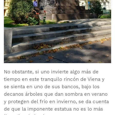
No obstante, si uno invierte algo más de
tiempo en este tranquilo rincón de Viena y
se sienta en uno de sus bancos, bajo los
decanos árboles que dan sombra en verano
y protegen del frío en invierno, se da cuenta
de que la imponente estatua no es lo más