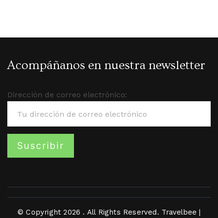
Acompáñanos en nuestra newsletter
Dirección de correo electrónico:
© Copyright 2026
. All Rights Reserved.
Travelbee |