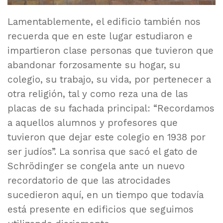
Lamentablemente, el edificio también nos
recuerda que en este lugar estudiaron e
impartieron clase personas que tuvieron que
abandonar forzosamente su hogar, su
colegio, su trabajo, su vida, por pertenecer a
otra religión, tal y como reza una de las
placas de su fachada principal: “Recordamos
a aquellos alumnos y profesores que
tuvieron que dejar este colegio en 1938 por
ser judíos”. La sonrisa que sacó el gato de
Schrödinger se congela ante un nuevo
recordatorio de que las atrocidades
sucedieron aquí, en un tiempo que todavía
está presente en edificios que seguimos