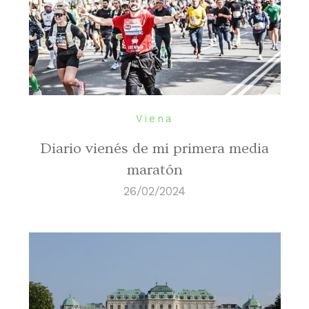
Viena
Diario vienés de mi primera media
maratón
26/02/2024