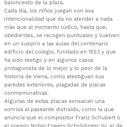
baloncesto de la plaza.
Cada día, los niños juegan con esa
intencionalidad que da no atender a nada
más que al momento lúdico, hasta que,
obedientes, se recogen puntuales y vuelven
en un suspiro a las aulas del centenario
edificio del colegio, fundado en 1553 y que
ha sido testigo y en algunos casos
protagonista de lo mejor y lo peor de la
historia de Viena, como atestiguan sus
paredes exteriores, plagadas de placas
conmemorativas.
Algunas de estas placas sonsacan una
sonrisa al paseante distraído, como la que
anuncia que el compositor Franz Schubert o
el premio Nobel Erwein Schrödinger (sí, el de