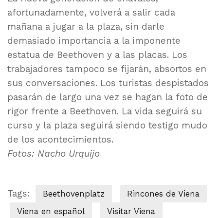
afortunadamente, volverá a salir cada
mañana a jugar a la plaza, sin darle
demasiado importancia a la imponente
estatua de Beethoven y a las placas. Los
trabajadores tampoco se fijarán, absortos en
sus conversaciones. Los turistas despistados
pasarán de largo una vez se hagan la foto de
rigor frente a Beethoven. La vida seguirá su
curso y la plaza seguirá siendo testigo mudo
de los acontecimientos.
Fotos: Nacho Urquijo
Tags:
Beethovenplatz
Rincones de Viena
Viena en español
Visitar Viena