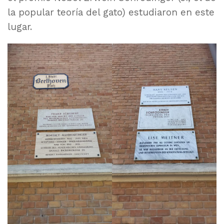
la popular teoría del gato) estudiaron en este
lugar.