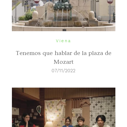
Viena
Tenemos que hablar de la plaza de
Mozart
07/11/2022