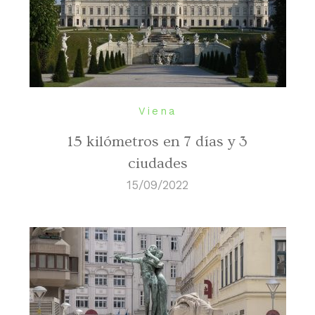
Viena
15 kilómetros en 7 días y 3
ciudades
15/09/2022