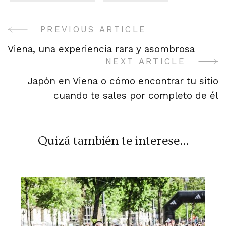
PREVIOUS ARTICLE
Post
Viena, una experiencia rara y asombrosa
Navigation
NEXT ARTICLE
Japón en Viena o cómo encontrar tu sitio
cuando te sales por completo de él
Quizá también te interese...