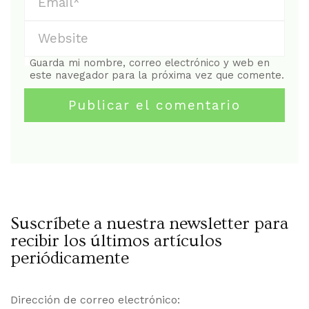
Guarda mi nombre, correo electrónico y web en
este navegador para la próxima vez que comente.
Suscríbete a nuestra newsletter para
recibir los últimos artículos
periódicamente
Dirección de correo electrónico: