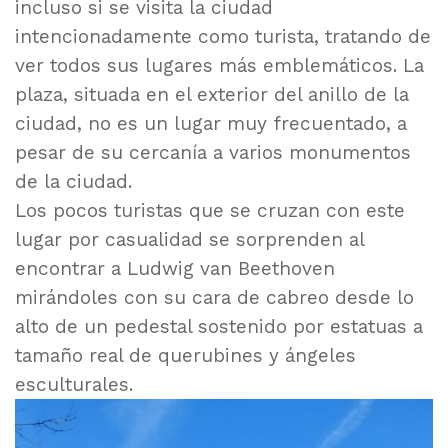
incluso si se visita la ciudad
intencionadamente como turista, tratando de
ver todos sus lugares más emblemáticos. La
plaza, situada en el exterior del anillo de la
ciudad, no es un lugar muy frecuentado, a
pesar de su cercanía a varios monumentos
de la ciudad.
Los pocos turistas que se cruzan con este
lugar por casualidad se sorprenden al
encontrar a Ludwig van Beethoven
mirándoles con su cara de cabreo desde lo
alto de un pedestal sostenido por estatuas a
tamaño real de querubines y ángeles
esculturales.