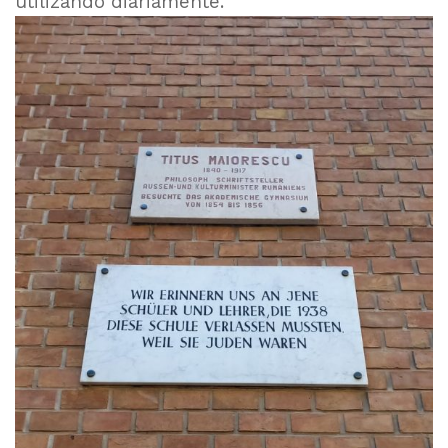
utilizando diariamente.