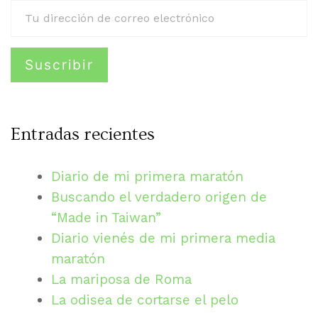
Entradas recientes
Diario de mi primera maratón
Buscando el verdadero origen de
“Made in Taiwan”
Diario vienés de mi primera media
maratón
La mariposa de Roma
La odisea de cortarse el pelo