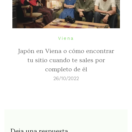
Viena
Japón en Viena o cómo encontrar
tu sitio cuando te sales por
completo de él
26/10/2022
Deja una respuesta