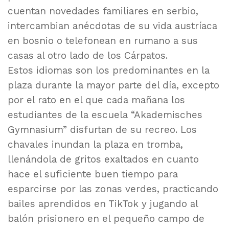
cuentan novedades familiares en serbio,
intercambian anécdotas de su vida austríaca
en bosnio o telefonean en rumano a sus
casas al otro lado de los Cárpatos.
Estos idiomas son los predominantes en la
plaza durante la mayor parte del día, excepto
por el rato en el que cada mañana los
estudiantes de la escuela “Akademisches
Gymnasium” disfurtan de su recreo. Los
chavales inundan la plaza en tromba,
llenándola de gritos exaltados en cuanto
hace el suficiente buen tiempo para
esparcirse por las zonas verdes, practicando
bailes aprendidos en TikTok y jugando al
balón prisionero en el pequeño campo de