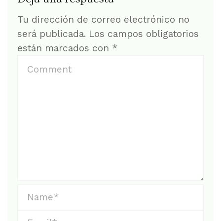
Tu dirección de correo electrónico no
será publicada.
Los campos obligatorios
están marcados con
*