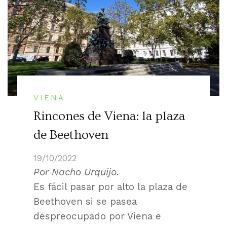
VIENA
Rincones de Viena: la plaza
de Beethoven
19/10/2022
Por Nacho Urquijo
.
Es fácil pasar por alto la plaza de
Beethoven si se pasea
despreocupado por Viena e