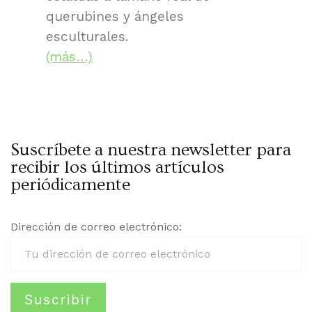
querubines y ángeles
esculturales.
(más…)
Suscríbete a nuestra newsletter para
recibir los últimos artículos
periódicamente
Dirección de correo electrónico: