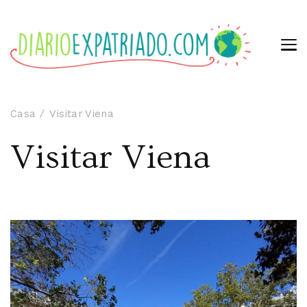
Casa
Visitar Viena
Visitar Viena