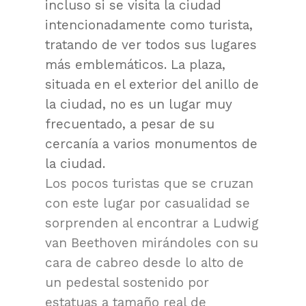
incluso si se visita la ciudad
intencionadamente como turista,
tratando de ver todos sus lugares
más emblemáticos. La plaza,
situada en el exterior del anillo de
la ciudad, no es un lugar muy
frecuentado, a pesar de su
cercanía a varios monumentos de
la ciudad.
Los pocos turistas que se cruzan
con este lugar por casualidad se
sorprenden al encontrar a Ludwig
van Beethoven mirándoles con su
cara de cabreo desde lo alto de
un pedestal sostenido por
estatuas a tamaño real de