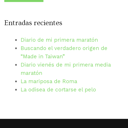
Entradas recientes
Diario de mi primera maratón
Buscando el verdadero origen de
“Made in Taiwan”
Diario vienés de mi primera media
maratón
La mariposa de Roma
La odisea de cortarse el pelo