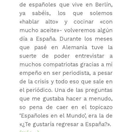
de españoles que vive en Berlín,
ya sabéis, los que solemos
«hablar alto» y cocinar «con
mucho aceite»- volveremos algún
día a España. Durante los meses
que pasé en Alemania tuve la
suerte de poder entrevistar a
muchos compatriotas gracias a mi
empeño en ser periodista, a pesar
de la crisis y todo eso que sale en
el periódico. Una de las preguntas
que me gustaba hacer a menudo,
so pena de caer en el topicazo
‘Españoles en el Mundo’, era la de
«¿Te gustaría regresar a España?».