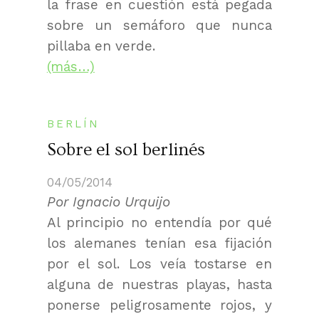
la frase en cuestión está pegada
sobre un semáforo que nunca
pillaba en verde.
(más…)
BERLÍN
Sobre el sol berlinés
04/05/2014
Por Ignacio Urquijo
Al principio no entendía por qué
los alemanes tenían esa fijación
por el sol. Los veía tostarse en
alguna de nuestras playas, hasta
ponerse peligrosamente rojos, y