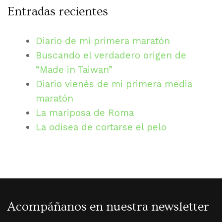
Entradas recientes
Diario de mi primera maratón
Buscando el verdadero origen de
“Made in Taiwan”
Diario vienés de mi primera media
maratón
La mariposa de Roma
La odisea de cortarse el pelo
Acompáñanos en nuestra newsletter