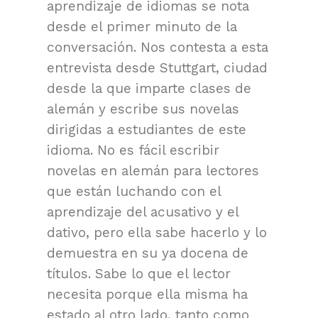
aprendizaje de idiomas se nota
desde el primer minuto de la
conversación. Nos contesta a esta
entrevista desde Stuttgart, ciudad
desde la que imparte clases de
alemán y escribe sus novelas
dirigidas a estudiantes de este
idioma. No es fácil escribir
novelas en alemán para lectores
que están luchando con el
aprendizaje del acusativo y el
dativo, pero ella sabe hacerlo y lo
demuestra en su ya docena de
títulos. Sabe lo que el lector
necesita porque ella misma ha
estado al otro lado, tanto como