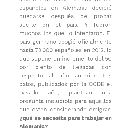
españoles en Alemania decidió
quedarse después de probar
suerte en el país. Y fueron
muchos los que lo intentaron. El
país germano acogió oficialmente
hasta 72.000 españoles en 2012, lo
que supone un incremento del 50
por ciento de llegadas con
respecto al año anterior. Los
datos, publicados por la OCDE el
pasado año, plantean una
pregunta ineludible para aquellos
que estén considerando emigrar:
¿qué se necesita para trabajar en
Alemania?