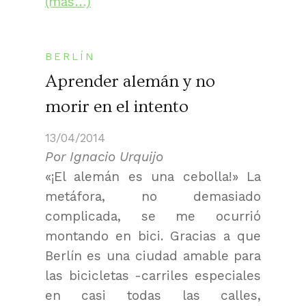
(más…)
BERLÍN
Aprender alemán y no
morir en el intento
13/04/2014
Por Ignacio Urquijo
«¡El alemán es una cebolla!» La
metáfora, no demasiado
complicada, se me ocurrió
montando en bici. Gracias a que
Berlín es una ciudad amable para
las bicicletas -carriles especiales
en casi todas las calles,