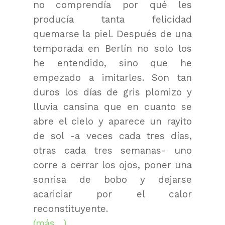
no comprendía por qué les
producía tanta felicidad
quemarse la piel. Después de una
temporada en Berlín no solo los
he entendido, sino que he
empezado a imitarles. Son tan
duros los días de gris plomizo y
lluvia cansina que en cuanto se
abre el cielo y aparece un rayito
de sol -a veces cada tres días,
otras cada tres semanas- uno
corre a cerrar los ojos, poner una
sonrisa de bobo y dejarse
acariciar por el calor
reconstituyente.
(más…)