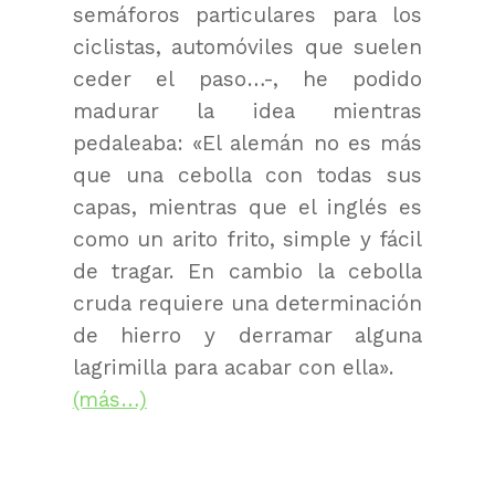
semáforos particulares para los
ciclistas, automóviles que suelen
ceder el paso…-, he podido
madurar la idea mientras
pedaleaba: «El alemán no es más
que una cebolla con todas sus
capas, mientras que el inglés es
como un arito frito, simple y fácil
de tragar. En cambio la cebolla
cruda requiere una determinación
de hierro y derramar alguna
lagrimilla para acabar con ella».
(más…)