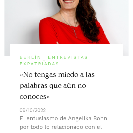
BERLÍN
ENTREVISTAS
EXPATRIADAS
«No tengas miedo a las
palabras que aún no
conoces»
09/10/2022
El entusiasmo de Angelika Bohn
por todo lo relacionado con el