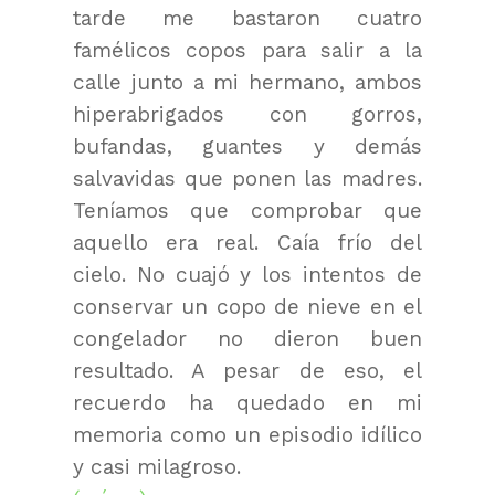
tarde me bastaron cuatro
famélicos copos para salir a la
calle junto a mi hermano, ambos
hiperabrigados con gorros,
bufandas, guantes y demás
salvavidas que ponen las madres.
Teníamos que comprobar que
aquello era real. Caía frío del
cielo. No cuajó y los intentos de
conservar un copo de nieve en el
congelador no dieron buen
resultado. A pesar de eso, el
recuerdo ha quedado en mi
memoria como un episodio idílico
y casi milagroso.