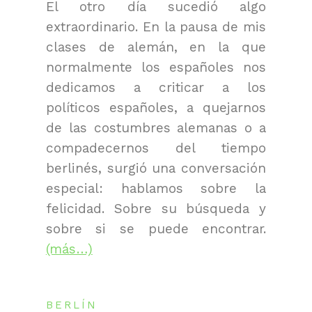
El otro día sucedió algo
extraordinario. En la pausa de mis
clases de alemán, en la que
normalmente los españoles nos
dedicamos a criticar a los
políticos españoles, a quejarnos
de las costumbres alemanas o a
compadecernos del tiempo
berlinés, surgió una conversación
especial: hablamos sobre la
felicidad. Sobre su búsqueda y
sobre si se puede encontrar.
(más…)
BERLÍN