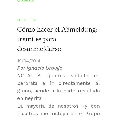
BERLÍN
Cómo hacer el Abmeldung:
trámites para
desanmeldarse
19/04/2014
Por Ignacio Urquijo
NOTA: Si quieres saltarte mi
perorata e ir directamente al
grano, acude a la parte resaltada
en negrita.
La mayoría de nosotros -y con
nosotros me incluyo en el grupo