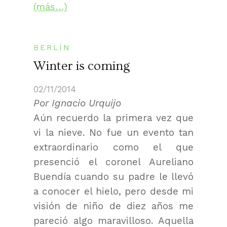
(más…)
BERLÍN
Winter is coming
02/11/2014
Por Ignacio Urquijo
Aún recuerdo la primera vez que
vi la nieve. No fue un evento tan
extraordinario como el que
presenció el coronel Aureliano
Buendía cuando su padre le llevó
a conocer el hielo, pero desde mi
visión de niño de diez años me
pareció algo maravilloso. Aquella