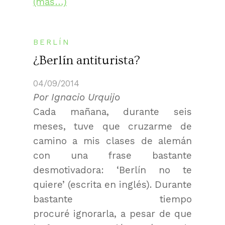
(más…)
BERLÍN
¿Berlín antiturista?
04/09/2014
Por Ignacio Urquijo
Cada mañana, durante seis
meses, tuve que cruzarme de
camino a mis clases de alemán
con una frase bastante
desmotivadora: ‘Berlín no te
quiere’ (escrita en inglés). Durante
bastante tiempo
procuré ignorarla, a pesar de que