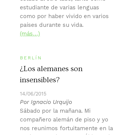
estudiante de varias lenguas
como por haber vivido en varios
países durante su vida.
(más…)
BERLÍN
¿Los alemanes son
insensibles?
14/06/2015
Por Ignacio Urquijo
Sábado por la mañana. Mi
compañero alemán de piso y yo
nos reunimos fortuitamente en la