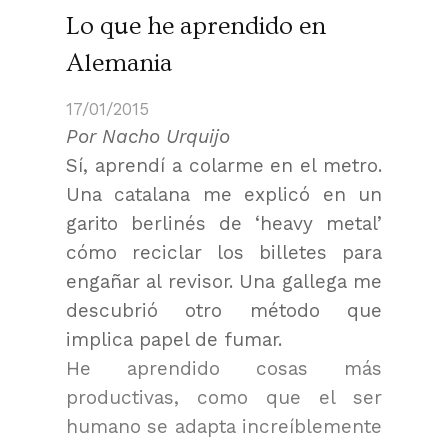
Lo que he aprendido en
Alemania
17/01/2015
Por Nacho Urquijo
Sí, aprendí a colarme en el metro.
Una catalana me explicó en un
garito berlinés de ‘heavy metal’
cómo reciclar los billetes para
engañar al revisor. Una gallega me
descubrió otro método que
implica papel de fumar.
He aprendido cosas más
productivas, como que el ser
humano se adapta increíblemente