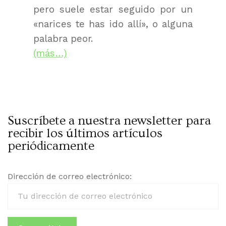
pero suele estar seguido por un
«narices te has ido allí», o alguna
palabra peor.
(más…)
Suscríbete a nuestra newsletter para
recibir los últimos artículos
periódicamente
Dirección de correo electrónico: