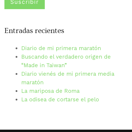
Entradas recientes
Diario de mi primera maratón
Buscando el verdadero origen de
“Made in Taiwan”
Diario vienés de mi primera media
maratón
La mariposa de Roma
La odisea de cortarse el pelo