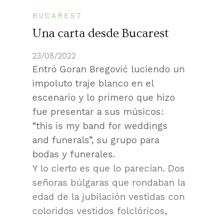
BUCAREST
Una carta desde Bucarest
23/08/2022
Entró Goran Bregović luciendo un
impoluto traje blanco en el
escenario y lo primero que hizo
fue presentar a sus músicos:
“this is my band for weddings
and funerals”, su grupo para
bodas y funerales.
Y lo cierto es que lo parecían. Dos
señoras búlgaras que rondaban la
edad de la jubilación vestidas con
coloridos vestidos folclóricos,