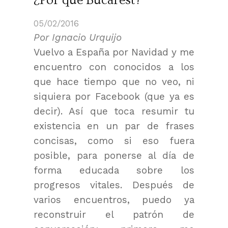
¿Por qué Bucarest?
05/02/2016
Por Ignacio Urquijo
Vuelvo a España por Navidad y me
encuentro con conocidos a los
que hace tiempo que no veo, ni
siquiera por Facebook (que ya es
decir). Así que toca resumir tu
existencia en un par de frases
concisas, como si eso fuera
posible, para ponerse al día de
forma educada sobre los
progresos vitales. Después de
varios encuentros, puedo ya
reconstruir el patrón de