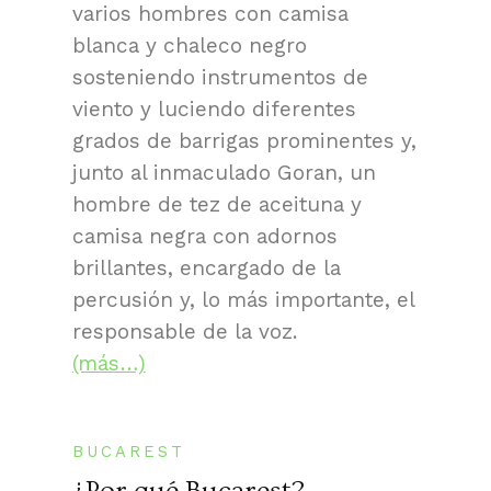
varios hombres con camisa
blanca y chaleco negro
sosteniendo instrumentos de
viento y luciendo diferentes
grados de barrigas prominentes y,
junto al inmaculado Goran, un
hombre de tez de aceituna y
camisa negra con adornos
brillantes, encargado de la
percusión y, lo más importante, el
responsable de la voz.
(más…)
BUCAREST