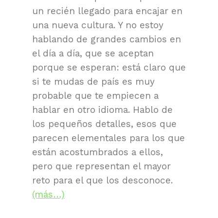
un recién llegado para encajar en
una nueva cultura. Y no estoy
hablando de grandes cambios en
el día a día, que se aceptan
porque se esperan: está claro que
si te mudas de país es muy
probable que te empiecen a
hablar en otro idioma. Hablo de
los pequeños detalles, esos que
parecen elementales para los que
están acostumbrados a ellos,
pero que representan el mayor
reto para el que los desconoce.
(más…)