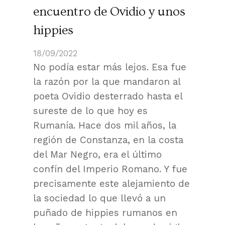
encuentro de Ovidio y unos
hippies
18/09/2022
No podía estar más lejos. Esa fue
la razón por la que mandaron al
poeta Ovidio desterrado hasta el
sureste de lo que hoy es
Rumanía. Hace dos mil años, la
región de Constanza, en la costa
del Mar Negro, era el último
confín del Imperio Romano. Y fue
precisamente este alejamiento de
la sociedad lo que llevó a un
puñado de hippies rumanos en