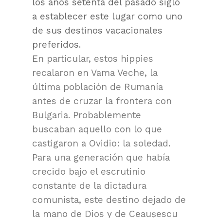
los años setenta del pasado siglo
a establecer este lugar como uno
de sus destinos vacacionales
preferidos.
En particular, estos hippies
recalaron en Vama Veche, la
última población de Rumanía
antes de cruzar la frontera con
Bulgaria. Probablemente
buscaban aquello con lo que
castigaron a Ovidio: la soledad.
Para una generación que había
crecido bajo el escrutinio
constante de la dictadura
comunista, este destino dejado de
la mano de Dios y de Ceaușescu