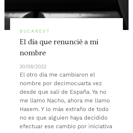
BUCAREST
El día que renuncié a mi
nombre
30/08/2022
El otro día me cambiaron el
nombre por decimocuarta vez
desde que salí de España. Ya no
me llamo Nacho, ahora me llamo
Hasem. Y lo más extraño de todo
no es que alguien haya decidido
efectuar ese cambio por iniciativa