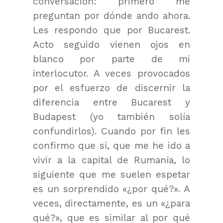
conversación: primero me
preguntan por dónde ando ahora.
Les respondo que por Bucarest.
Acto seguido vienen ojos en
blanco por parte de mi
interlocutor. A veces provocados
por el esfuerzo de discernir la
diferencia entre Bucarest y
Budapest (yo también solía
confundirlos). Cuando por fin les
confirmo que sí, que me he ido a
vivir a la capital de Rumanía, lo
siguiente que me suelen espetar
es un sorprendido «¿por qué?». A
veces, directamente, es un «¿para
qué?», que es similar al por qué