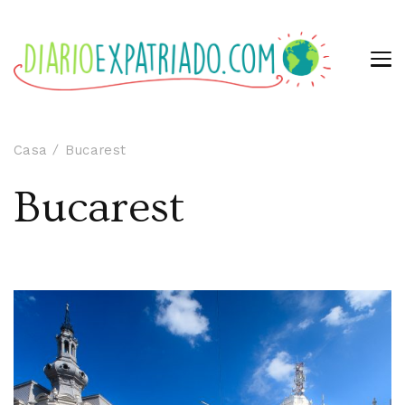
Casa
Bucarest
Bucarest