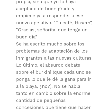
propia, sino que yo lo haya
aceptado de buen grado y
empiece ya a responder a ese
nuevo apelativo. “Tu café, Hasem”,
“Gracias, señorita, que tenga un
buen día”.
Se ha escrito mucho sobre los
problemas de adaptación de los
inmigrantes a las nuevas culturas.
Lo último, el absurdo debate
sobre el burkini (que cada uno se
ponga lo que le dé la gana para ir
a la playa, ¿no?). No se habla
tanto en cambio sobre la enorme
cantidad de pequeñas
concesiones que tiene que hacer