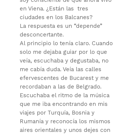
en Viena. ¿Están las tres
ciudades en los Balcanes?
La respuesta es un “depende”
desconcertante.
Al principio lo tenía claro. Cuando
solo me dejaba guiar por lo que
veía, escuchaba y degustaba, no
me cabía duda. Veía las calles
efervescentes de Bucarest y me
recordaban a las de Belgrado.
Escuchaba el ritmo de la música
que me iba encontrando en mis
viajes por Turquía, Bosnia y
Rumanía y reconocía los mismos
aires orientales y unos dejes con