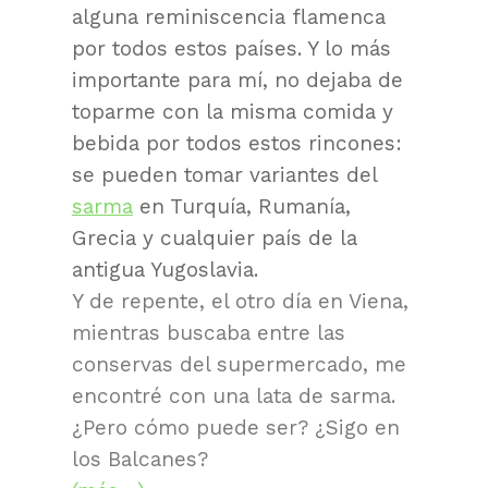
alguna reminiscencia flamenca
por todos estos países. Y lo más
importante para mí, no dejaba de
toparme con la misma comida y
bebida por todos estos rincones:
se pueden tomar variantes del
sarma
en Turquía, Rumanía,
Grecia y cualquier país de la
antigua Yugoslavia.
Y de repente, el otro día en Viena,
mientras buscaba entre las
conservas del supermercado, me
encontré con una lata de sarma.
¿Pero cómo puede ser? ¿Sigo en
los Balcanes?