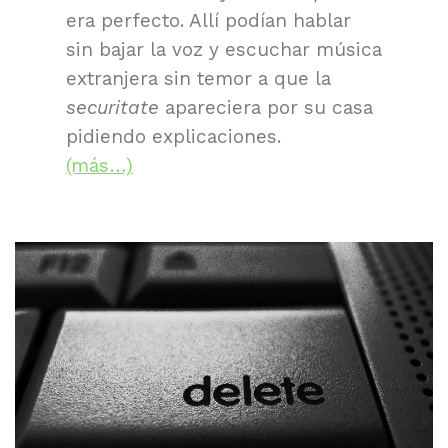
era perfecto. Allí podían hablar
sin bajar la voz y escuchar música
extranjera sin temor a que la
securitate
apareciera por su casa
pidiendo explicaciones.
(más…)