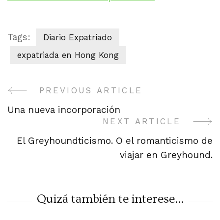
Tags:
Diario Expatriado
expatriada en Hong Kong
PREVIOUS ARTICLE
Post
Una nueva incorporación
Navigation
NEXT ARTICLE
El Greyhoundticismo. O el romanticismo de
viajar en Greyhound.
Quizá también te interese...