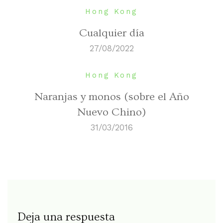
Hong Kong
Cualquier día
27/08/2022
Hong Kong
Naranjas y monos (sobre el Año
Nuevo Chino)
31/03/2016
Deja una respuesta