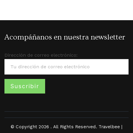
Acompáñanos en nuestra newsletter
Dirección de correo electrónico:
© Copyright 2026
. All Rights Reserved.
Travelbee |