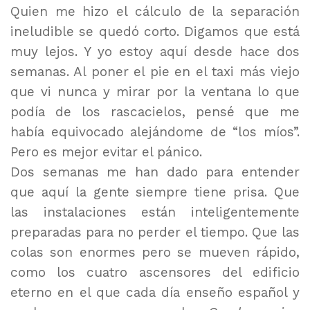
Quien me hizo el cálculo de la separación
ineludible se quedó corto. Digamos que está
muy lejos. Y yo estoy aquí desde hace dos
semanas. Al poner el pie en el taxi más viejo
que vi nunca y mirar por la ventana lo que
podía de los rascacielos, pensé que me
había equivocado alejándome de “los míos”.
Pero es mejor evitar el pánico.
Dos semanas me han dado para entender
que aquí la gente siempre tiene prisa. Que
las instalaciones están inteligentemente
preparadas para no perder el tiempo. Que las
colas son enormes pero se mueven rápido,
como los cuatro ascensores del edificio
eterno en el que cada día enseño español y