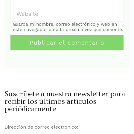
Guarda mi nombre, correo electrónico y web en
este navegador para la próxima vez que comente.
Suscríbete a nuestra newsletter para
recibir los últimos artículos
periódicamente
Dirección de correo electrónico: