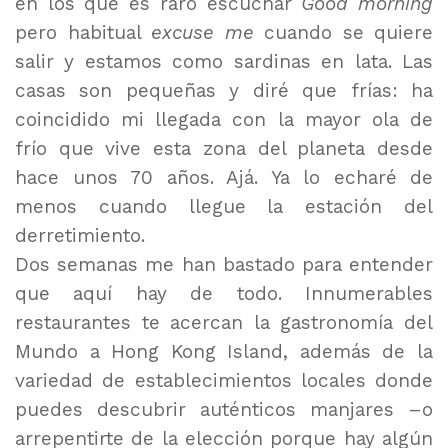
en los que es raro escuchar
Good morning
pero habitual
excuse me
cuando se quiere
salir y estamos como sardinas en lata. Las
casas son pequeñas y diré que frías: ha
coincidido mi llegada con la mayor ola de
frío que vive esta zona del planeta desde
hace unos 70 años. Ajá. Ya lo echaré de
menos cuando llegue la estación del
derretimiento.
Dos semanas me han bastado para entender
que aquí hay de todo. Innumerables
restaurantes te acercan la gastronomía del
Mundo a Hong Kong Island, además de la
variedad de establecimientos locales donde
puedes descubrir auténticos manjares –o
arrepentirte de la elección porque hay algún