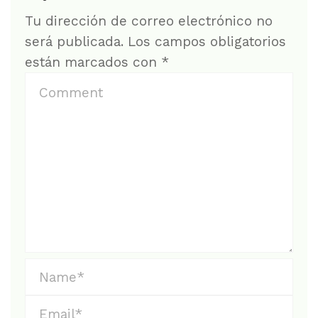
Tu dirección de correo electrónico no
será publicada.
Los campos obligatorios
están marcados con
*