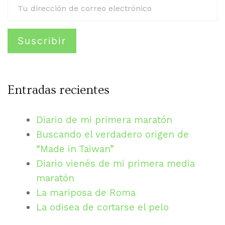
Entradas recientes
Diario de mi primera maratón
Buscando el verdadero origen de
“Made in Taiwan”
Diario vienés de mi primera media
maratón
La mariposa de Roma
La odisea de cortarse el pelo