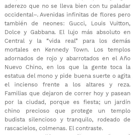
aderezo que no se lleva bien con tu paladar
occidental–. Avenidas infinitas de flores pero
también de neones: Gucci, Louis Vuitton,
Dolce y Gabbana. El lujo más absoluto en
Central y la “vida real” para los demás
mortales en Kennedy Town. Los templos
adornados de rojo y abarrotados en el Año
Nuevo Chino, en los que la gente toca la
estatua del mono y pide buena suerte o agita
el incienso frente a los altares y reza.
Familias que dejaron de correr hoy y pasean
por la ciudad, porque es fiesta; un jardín
chino precioso que protege un templo
budista silencioso y tranquilo, rodeado de
rascacielos, colmenas. El contraste.