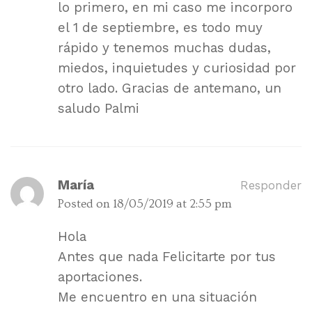
lo primero, en mi caso me incorporo
el 1 de septiembre, es todo muy
rápido y tenemos muchas dudas,
miedos, inquietudes y curiosidad por
otro lado. Gracias de antemano, un
saludo Palmi
María
Responder
Posted on
18/05/2019 at 2:55 pm
Hola
Antes que nada Felicitarte por tus
aportaciones.
Me encuentro en una situación