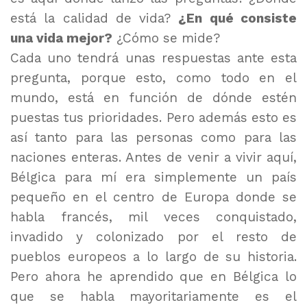
está la calidad de vida?
¿En qué consiste
una vida mejor?
¿Cómo se mide?
Cada uno tendrá unas respuestas ante esta
pregunta, porque esto, como todo en el
mundo, está en función de dónde estén
puestas tus prioridades. Pero además esto es
así tanto para las personas como para las
naciones enteras. Antes de venir a vivir aquí,
Bélgica para mí era simplemente un país
pequeño en el centro de Europa donde se
habla francés, mil veces conquistado,
invadido y colonizado por el resto de
pueblos europeos a lo largo de su historia.
Pero ahora he aprendido que en Bélgica lo
que se habla mayoritariamente es el