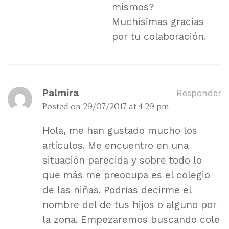
mismos?
Muchísimas gracias
por tu colaboración.
Palmira
Responder
Posted on
29/07/2017 at 4:29 pm
Hola, me han gustado mucho los
artículos. Me encuentro en una
situación parecida y sobre todo lo
que más me preocupa es el colegio
de las niñas. Podrías decirme el
nombre del de tus hijos o alguno por
la zona. Empezaremos buscando cole