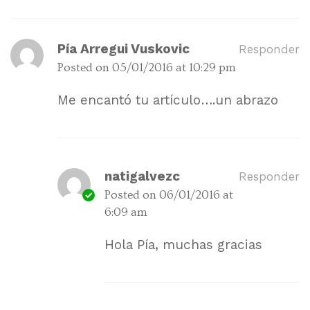
Pía Arregui Vuskovic
Responder
Posted on
05/01/2016 at 10:29 pm
Me encantó tu artículo….un abrazo
natigalvezc
Responder
Posted on
06/01/2016 at
6:09 am
Hola Pía, muchas gracias