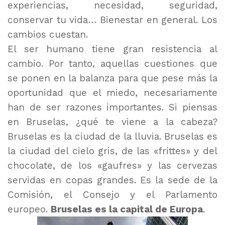
experiencias, necesidad, seguridad,
conservar tu vida… Bienestar en general. Los
cambios cuestan.
El ser humano tiene gran resistencia al
cambio. Por tanto, aquellas cuestiones que
se ponen en la balanza para que pese más la
oportunidad que el miedo, necesariamente
han de ser razones importantes. Si piensas
en Bruselas, ¿qué te viene a la cabeza?
Bruselas es la ciudad de la lluvia. Bruselas es
la ciudad del cielo gris, de las «frittes» y del
chocolate, de los «gaufres» y las cervezas
servidas en copas grandes. Es la sede de la
Comisión, el Consejo y el Parlamento
europeo.
Bruselas es la capital de Europa
.