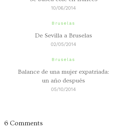
10/06/2014
Bruselas
De Sevilla a Bruselas
02/05/2014
Bruselas
Balance de una mujer expatriada:
un año después
05/10/2014
6 Comments