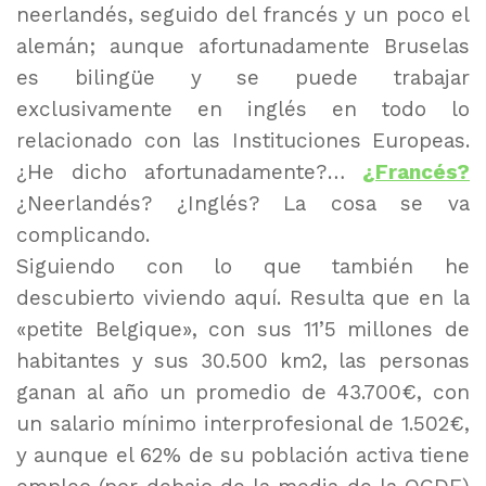
neerlandés, seguido del francés y un poco el
alemán; aunque afortunadamente Bruselas
es bilingüe y se puede trabajar
exclusivamente en inglés en todo lo
relacionado con las Instituciones Europeas.
¿He dicho afortunadamente?…
¿Francés?
¿Neerlandés? ¿Inglés? La cosa se va
complicando.
Siguiendo con lo que también he
descubierto viviendo aquí. Resulta que en la
«petite Belgique», con sus 11’5 millones de
habitantes y sus 30.500 km2, las personas
ganan al año un promedio de 43.700€, con
un salario mínimo interprofesional de 1.502€,
y aunque el 62% de su población activa tiene