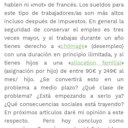
hablen ni «mot» de francés. Los sueldos para
este tipo de trabajadores/as son más altos
incluso después de impuestos. En general la
seguridad de conservar el empleo es tres
veces mayor, y si trabajas durante un año
tienes derecho a «
chômage
» (desempleo)
con una duración en principio ilimitada, y si
tienes hijos a una «
allocation familial
»
(asignación por hijo) de entre 90€ y 249€ al
mes/ hijo. ¿Se convertirá esto en un
problema a medio plazo? ¿Qué clase de
problema? ¿Está empezando a serlo ya?
¿Qué consecuencias sociales está trayendo?
En próximos artículos daré mi opinión a este
respecto. Pero hoy concluyo como