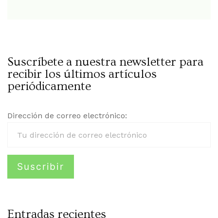
Suscríbete a nuestra newsletter para
recibir los últimos artículos
periódicamente
Dirección de correo electrónico:
Entradas recientes