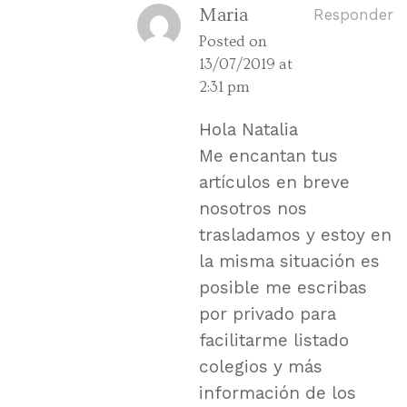
Maria
Responder
Posted on
13/07/2019 at
2:31 pm
Hola Natalia
Me encantan tus
artículos en breve
nosotros nos
trasladamos y estoy en
la misma situación es
posible me escribas
por privado para
facilitarme listado
colegios y más
información de los