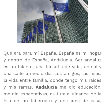
Qué era para mí España. España es mi hogar
y dentro de España, Andalucía. Ser andaluz
es un talante, una filosofía de vida, un sol y
una calle a medio día. Los amigos, las risas,
la vida entre familia, donde tengo mis raíces
y mis ramas.
Andalucía
me dio educación,
me dio expectativas, cultura al alcance de la
hija de un tabernero y una ama de casa,