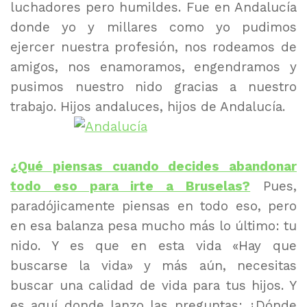
luchadores pero humildes. Fue en Andalucía
donde yo y millares como yo pudimos
ejercer nuestra profesión, nos rodeamos de
amigos, nos enamoramos, engendramos y
pusimos nuestro nido gracias a nuestro
trabajo. Hijos andaluces, hijos de Andalucía.
¿Qué piensas cuando decides abandonar
todo eso para irte a Bruselas?
Pues,
paradójicamente piensas en todo eso, pero
en esa balanza pesa mucho más lo último: tu
nido. Y es que en esta vida «Hay que
buscarse la vida» y más aún, necesitas
buscar una calidad de vida para tus hijos. Y
es aquí donde lanzo las preguntas: ¿Dónde