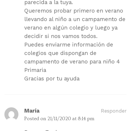
parecida a la tuya.
Queremos probar primero en verano
llevando al niño a un campamento de
verano en algún colegio y luego ya
decidir si nos vamos todos.
Puedes enviarme información de
colegios que dispongan de
campamento de verano para niño 4
Primaria
Gracias por tu ayuda
María
Responder
Posted on
21/11/2020 at 8:14 pm