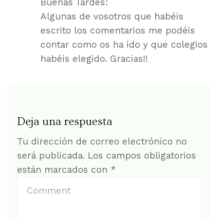
Buenas Tardes:
Algunas de vosotros que habéis
escrito los comentarios me podéis
contar como os ha ido y que colegios
habéis elegido. Gracias!!
Deja una respuesta
Tu dirección de correo electrónico no
será publicada.
Los campos obligatorios
están marcados con
*