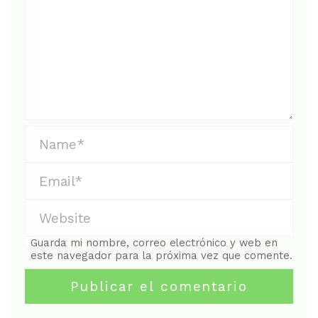
Guarda mi nombre, correo electrónico y web en
este navegador para la próxima vez que comente.