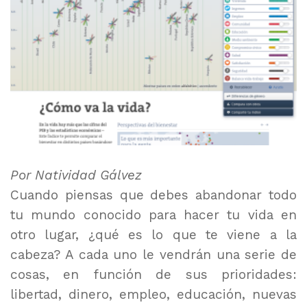
Por Natividad Gálvez
Cuando piensas que debes abandonar todo
tu mundo conocido para hacer tu vida en
otro lugar, ¿qué es lo que te viene a la
cabeza? A cada uno le vendrán una serie de
cosas, en función de sus prioridades:
libertad, dinero, empleo, educación, nuevas