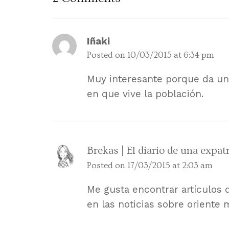
Iñaki
Posted on
10/03/2015 at 6:34 pm
Muy interesante porque da una
en que vive la población.
Brekas | El diario de una expat
Posted on
17/03/2015 at 2:03 am
Me gusta encontrar artículos 
en las noticias sobre oriente