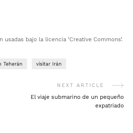
án usadas bajo la licencia ‘Creative Commons’.
n Teherán
visitar Irán
NEXT ARTICLE
El viaje submarino de un pequeño
expatriado