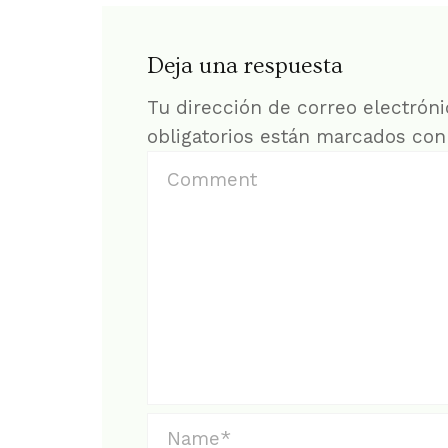
Deja una respuesta
Tu dirección de correo electróni
obligatorios están marcados co