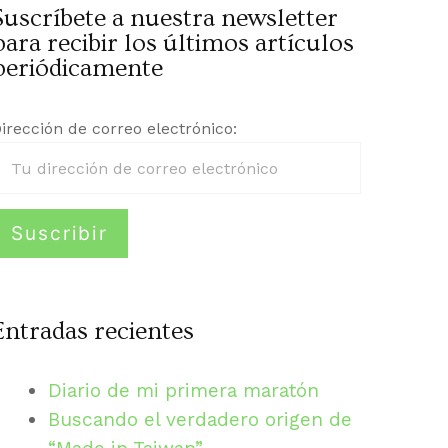
Suscríbete a nuestra newsletter
para recibir los últimos artículos
periódicamente
irección de correo electrónico:
Entradas recientes
Diario de mi primera maratón
Buscando el verdadero origen de