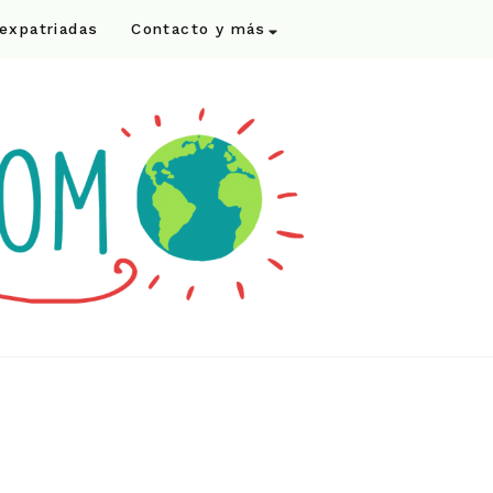
 expatriadas
Contacto y más