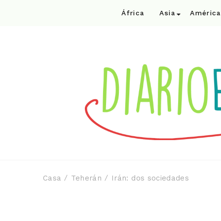
África
Asia
América
Casa
Teherán
Irán: dos sociedades