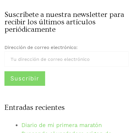
Suscríbete a nuestra newsletter para
recibir los últimos artículos
periódicamente
Dirección de correo electrónico:
Entradas recientes
Diario de mi primera maratón