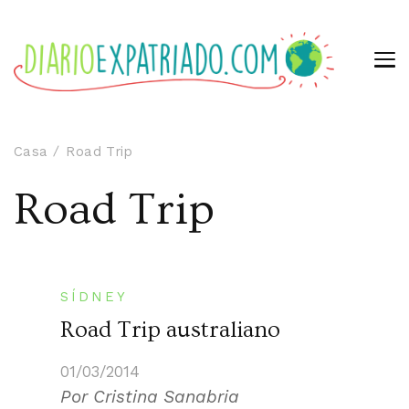
Casa
Road Trip
Road Trip
SÍDNEY
Road Trip australiano
01/03/2014
Por Cristina Sanabria