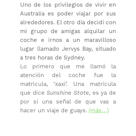
Uno de los privilegios de vivir en
Australia es poder viajar por sus
alrededores. El otro día decidí con
mi grupo de amigas alquilar un
coche e irnos a un maravilloso
lugar llamado Jervys Bay, situado
a tres horas de Sydney.
Lo primero que me llamó la
atención del coche fue la
matricula, ‘xaxi’. Una matricula
que dice
Sunshine State
, es ya de
por sí una señal de que vas a
hacer un viaje de guays.
(más…)