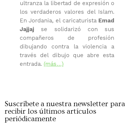
ultranza la libertad de expresión o
los verdaderos valores del Islam.
En Jordania, el caricaturista
Emad
Jajjaj
se solidarizó con sus
compañeros de profesión
dibujando contra la violencia a
través del dibujo que abre esta
entrada.
(más…)
Suscríbete a nuestra newsletter para
recibir los últimos artículos
periódicamente