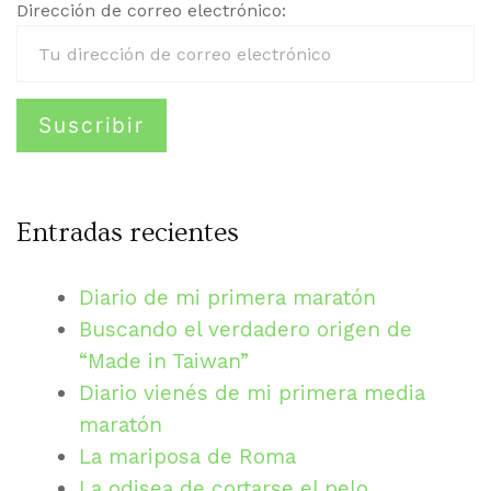
Dirección de correo electrónico:
Entradas recientes
Diario de mi primera maratón
Buscando el verdadero origen de
“Made in Taiwan”
Diario vienés de mi primera media
maratón
La mariposa de Roma
La odisea de cortarse el pelo