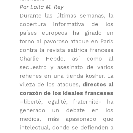
Por Laila M. Rey
Durante las últimas semanas, la
cobertura informativa de los
países europeos ha girado en
torno al pavoroso ataque en París
contra la revista satírica francesa
Charlie Hebdo, así como al
secuestro y asesinato de varios
rehenes en una tienda kosher. La
vileza de los ataques,
directos al
corazón de los ideales franceses
–liberté, egalité, fraternité- ha
generado un debate en los
medios, más apasionado que
intelectual, donde se defienden a