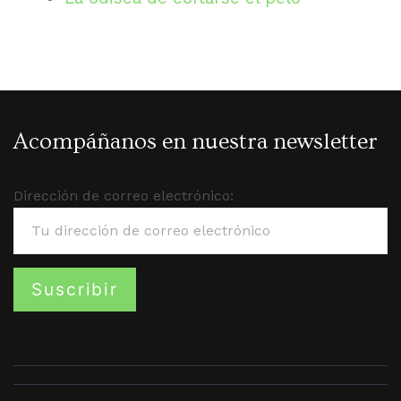
Acompáñanos en nuestra newsletter
Dirección de correo electrónico: