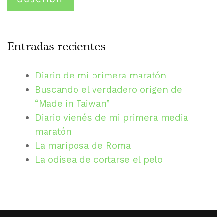
Entradas recientes
Diario de mi primera maratón
Buscando el verdadero origen de
“Made in Taiwan”
Diario vienés de mi primera media
maratón
La mariposa de Roma
La odisea de cortarse el pelo