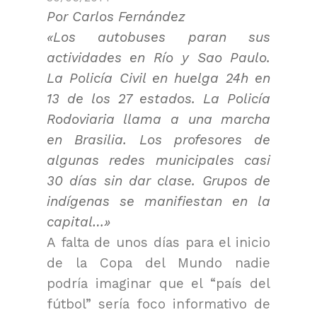
Por Carlos Fernández
«Los autobuses paran sus
actividades en Río y Sao Paulo.
La Policía Civil en huelga 24h en
13 de los 27 estados. La Policía
Rodoviaria llama a una marcha
en Brasilia. Los profesores de
algunas redes municipales casi
30 días sin dar clase. Grupos de
indígenas se manifiestan en la
capital…»
A falta de unos días para el inicio
de la Copa del Mundo nadie
podría imaginar que el “país del
fútbol” sería foco informativo de