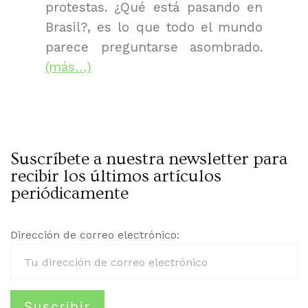
protestas. ¿Qué está pasando en
Brasil?, es lo que todo el mundo
parece preguntarse asombrado.
(más…)
Suscríbete a nuestra newsletter para
recibir los últimos artículos
periódicamente
Dirección de correo electrónico: