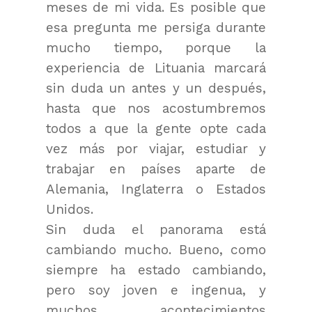
meses de mi vida. Es posible que
esa pregunta me persiga durante
mucho tiempo, porque la
experiencia de Lituania marcará
sin duda un antes y un después,
hasta que nos acostumbremos
todos a que la gente opte cada
vez más por viajar, estudiar y
trabajar en países aparte de
Alemania, Inglaterra o Estados
Unidos.
Sin duda el panorama está
cambiando mucho. Bueno, como
siempre ha estado cambiando,
pero soy joven e ingenua, y
muchos acontecimientos