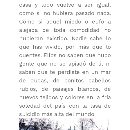
casa y todo vuelve a ser igual,
como si no hubiera pasado nada.
Como si aquel miedo o euforia
alejada de toda comodidad no
hubieran existido. Nadie sabe lo
que has vivido, por más que lo
cuentes. Ellos no saben que hubo
gente que no se apiadó de ti, ni
saben que te perdiste en un mar
de dudas, de bonitos cabellos
rubios, de paisajes blancos, de
nuevos tejidos y colores en la fría
soledad del país con la tasa de
suicidio más alta del mundo.