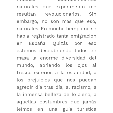
naturales que experimento me
resultan revolucionarios. Sin
embargo, no son más que eso,
naturales. En mucho tiempo no se
había registrado tanta emigración
en España. Quizás por eso
estemos descubriendo todos en
masa la enorme diversidad del
mundo, abriendo los ojos al
fresco exterior, a la oscuridad, a
los prejuicios que nos puedan
agredir día tras día, al racismo, a
la inmensa belleza de lo ajeno, a
aquellas costumbres que jamás
leímos en una guía turística