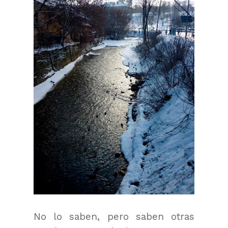
No lo saben, pero saben otras