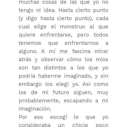
muchas cosas de las que yo no
tengo ni idea. Hasta cierto punto
(y digo hasta cierto punto), cada
cual elige el monstruo al que
quiere enfrentarse, pero todos
tenemos que enfrentarnos a
alguno. A mí me fascina mirar
atrás y observar cómo los míos
son tan distintos a los que yo
podría haberme imaginado, y sin
embargo los elegí yo. Así como
los de mi futuro siguen, muy
probablemente, escapando a mi
imaginación.
Por eso escogí lo que yo
consideraba un chicle poco