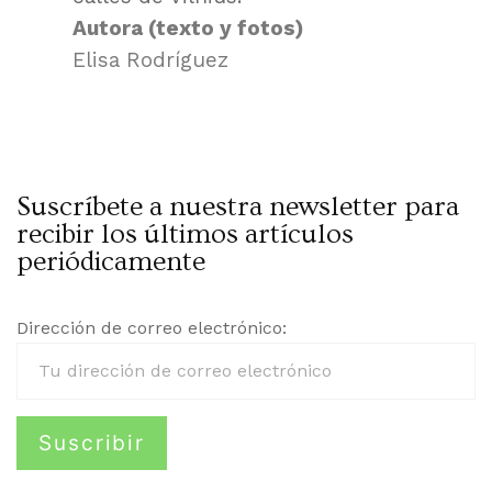
Autora (texto y fotos)
Elisa Rodríguez
Suscríbete a nuestra newsletter para
recibir los últimos artículos
periódicamente
Dirección de correo electrónico: