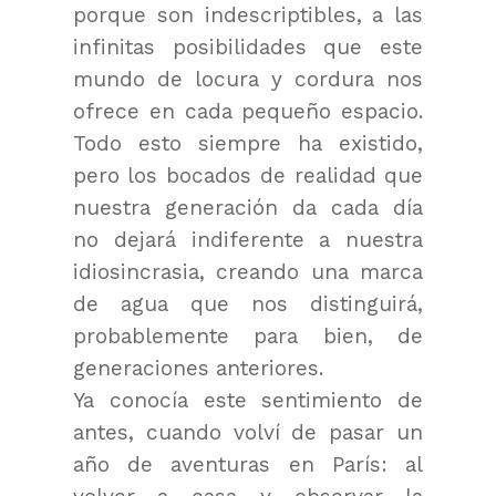
porque son indescriptibles, a las
infinitas posibilidades que este
mundo de locura y cordura nos
ofrece en cada pequeño espacio.
Todo esto siempre ha existido,
pero los bocados de realidad que
nuestra generación da cada día
no dejará indiferente a nuestra
idiosincrasia, creando una marca
de agua que nos distinguirá,
probablemente para bien, de
generaciones anteriores.
Ya conocía este sentimiento de
antes, cuando volví de pasar un
año de aventuras en París: al