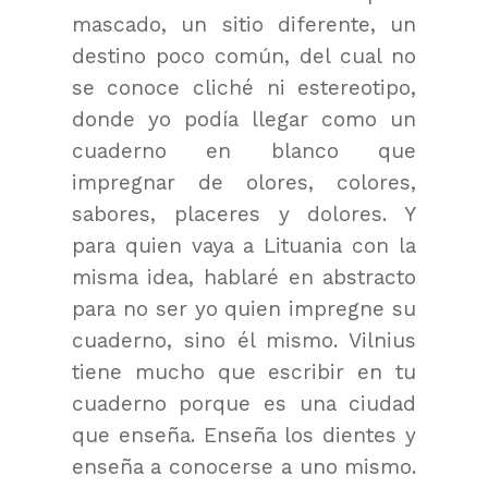
mascado, un sitio diferente, un
destino poco común, del cual no
se conoce cliché ni estereotipo,
donde yo podía llegar como un
cuaderno en blanco que
impregnar de olores, colores,
sabores, placeres y dolores. Y
para quien vaya a Lituania con la
misma idea, hablaré en abstracto
para no ser yo quien impregne su
cuaderno, sino él mismo. Vilnius
tiene mucho que escribir en tu
cuaderno porque es una ciudad
que enseña. Enseña los dientes y
enseña a conocerse a uno mismo.