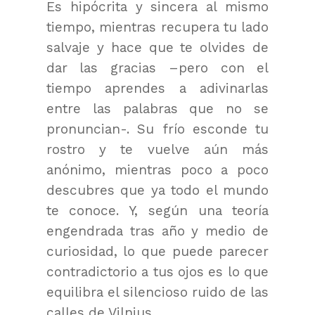
Es hipócrita y sincera al mismo
tiempo, mientras recupera tu lado
salvaje y hace que te olvides de
dar las gracias –pero con el
tiempo aprendes a adivinarlas
entre las palabras que no se
pronuncian-. Su frío esconde tu
rostro y te vuelve aún más
anónimo, mientras poco a poco
descubres que ya todo el mundo
te conoce. Y, según una teoría
engendrada tras año y medio de
curiosidad, lo que puede parecer
contradictorio a tus ojos es lo que
equilibra el silencioso ruido de las
calles de Vilnius.