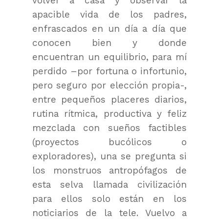
volver a casa y observar la
apacible vida de los padres,
enfrascados en un día a día que
conocen bien y donde
encuentran un equilibrio, para mí
perdido –por fortuna o infortunio,
pero seguro por elección propia-,
entre pequeños placeres diarios,
rutina rítmica, productiva y feliz
mezclada con sueños factibles
(proyectos bucólicos o
exploradores), una se pregunta si
los monstruos antropófagos de
esta selva llamada civilización
para ellos solo están en los
noticiarios de la tele. Vuelvo a