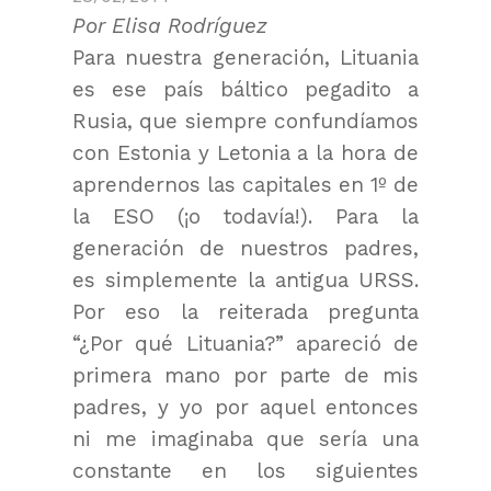
Por Elisa Rodríguez
Para nuestra generación, Lituania
es ese país báltico pegadito a
Rusia, que siempre confundíamos
con Estonia y Letonia a la hora de
aprendernos las capitales en 1º de
la ESO (¡o todavía!). Para la
generación de nuestros padres,
es simplemente la antigua URSS.
Por eso la reiterada pregunta
“¿Por qué Lituania?” apareció de
primera mano por parte de mis
padres, y yo por aquel entonces
ni me imaginaba que sería una
constante en los siguientes