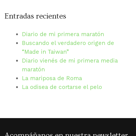
Entradas recientes
Diario de mi primera maratón
Buscando el verdadero origen de
“Made in Taiwan”
Diario vienés de mi primera media
maratón
La mariposa de Roma
La odisea de cortarse el pelo
Acompáñanos en nuestra newsletter