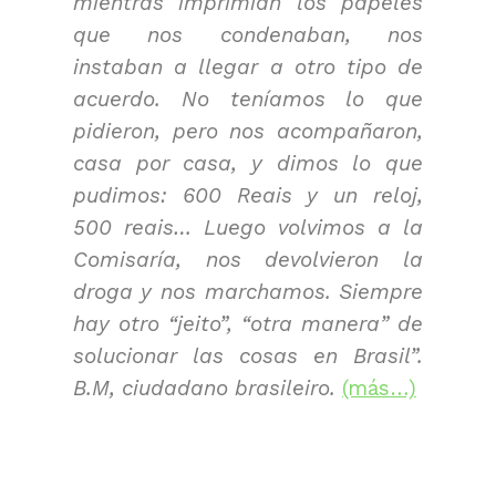
mientras imprimían los papeles
que nos condenaban, nos
instaban a llegar a otro tipo de
acuerdo. No teníamos lo que
pidieron, pero nos acompañaron,
casa por casa, y dimos lo que
pudimos: 600 Reais y un reloj,
500 reais… Luego volvimos a la
Comisaría, nos devolvieron la
droga y nos marchamos. Siempre
hay otro “jeito”, “otra manera” de
solucionar las cosas en Brasil”.
B.M, ciudadano brasileiro.
(más…)