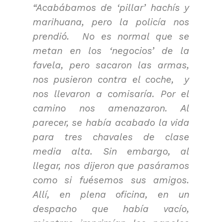
“Acabábamos de ‘pillar’ hachís y
marihuana, pero la policía nos
prendió. No es normal que se
metan en los ‘negocios’ de la
favela, pero sacaron las armas,
nos pusieron contra el coche, y
nos llevaron a comisaría. Por el
camino nos amenazaron. Al
parecer, se había acabado la vida
para tres chavales de clase
media alta. Sin embargo, al
llegar, nos dijeron que pasáramos
como si fuésemos sus amigos.
Allí, en plena oficina, en un
despacho que había vacío,