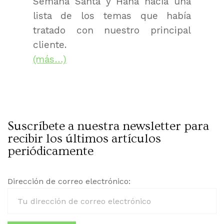
Semana Santa y Hana hacía una
lista de los temas que había
tratado con nuestro principal
cliente.
(más…)
Suscríbete a nuestra newsletter para
recibir los últimos artículos
periódicamente
Dirección de correo electrónico: