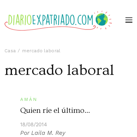
Casa
mercado laboral
mercado laboral
AMÁN
Quien ríe el último…
18/08/2014
Por Laila M. Rey