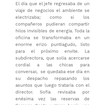
El día que el jefe regresaba de un
viaje de negocios el ambiente se
electrizaba; como si los
compañeros pudieran compartir
hilos invisibles de energía. Toda la
oficina se transformaba en un
enorme erizo puntiagudo, listo
para el próximo envite. La
subdirectora, que solía acercarse
cordial a las chicas para
conversar, se quedaba ese día en
su despacho repasando los
asuntos que luego trataría con el
director. Sofía revisaba por
enésima vez las reservas de