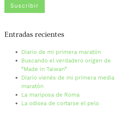
Entradas recientes
Diario de mi primera maratón
Buscando el verdadero origen de
“Made in Taiwan”
Diario vienés de mi primera media
maratón
La mariposa de Roma
La odisea de cortarse el pelo