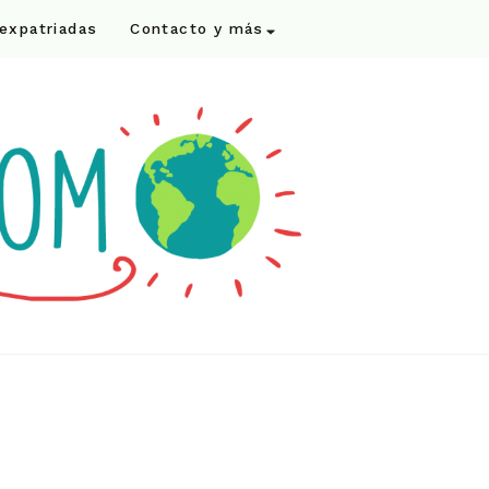
 expatriadas
Contacto y más