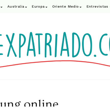
Australia
Europa
Oriente Medio
Entrevistas
ung online