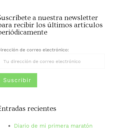
Suscríbete a nuestra newsletter
para recibir los últimos artículos
periódicamente
irección de correo electrónico:
Entradas recientes
Diario de mi primera maratón