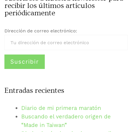
recibir los últimos artículos
periódicamente
Dirección de correo electrónico:
Entradas recientes
Diario de mi primera maratón
Buscando el verdadero origen de
“Made in Taiwan”