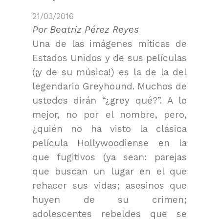
21/03/2016
Por Beatriz Pérez Reyes
Una de las imágenes míticas de
Estados Unidos y de sus películas
(¡y de su música!) es la de la del
legendario Greyhound. Muchos de
ustedes dirán “¿grey qué?”. A lo
mejor, no por el nombre, pero,
¿quién no ha visto la clásica
película Hollywoodiense en la
que fugitivos (ya sean: parejas
que buscan un lugar en el que
rehacer sus vidas; asesinos que
huyen de su crimen;
adolescentes rebeldes que se