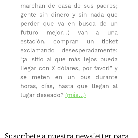
marchan de casa de sus padres;
gente sin dinero y sin nada que
perder que va en busca de un
futuro mejor…) van a una
estación, compran un ticket
exclamando desesperadamente:
“¡al sitio al que más lejos pueda
llegar con X dólares, por favor!” y
se meten en un bus durante
horas, días, hasta que llegan al
lugar deseado?
(más…)
Suscríbete a nuestra newsletter para