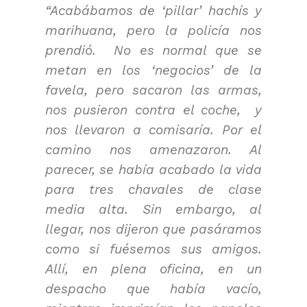
“Acabábamos de ‘pillar’ hachís y
marihuana, pero la policía nos
prendió. No es normal que se
metan en los ‘negocios’ de la
favela, pero sacaron las armas,
nos pusieron contra el coche, y
nos llevaron a comisaría. Por el
camino nos amenazaron. Al
parecer, se había acabado la vida
para tres chavales de clase
media alta. Sin embargo, al
llegar, nos dijeron que pasáramos
como si fuésemos sus amigos.
Allí, en plena oficina, en un
despacho que había vacío,