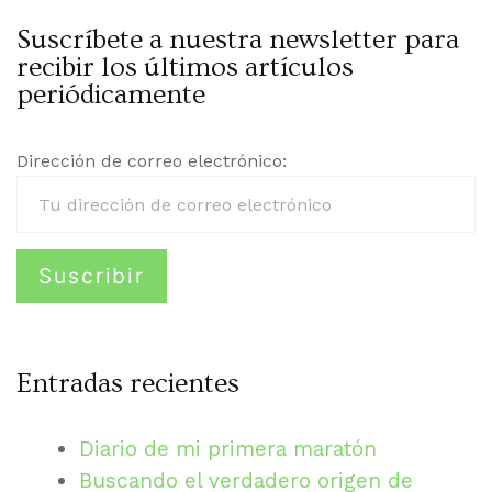
Suscríbete a nuestra newsletter para
recibir los últimos artículos
periódicamente
Dirección de correo electrónico:
Entradas recientes
Diario de mi primera maratón
Buscando el verdadero origen de