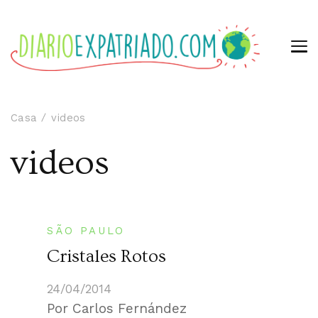
Casa
videos
videos
SÃO PAULO
Cristales Rotos
24/04/2014
Por Carlos Fernández