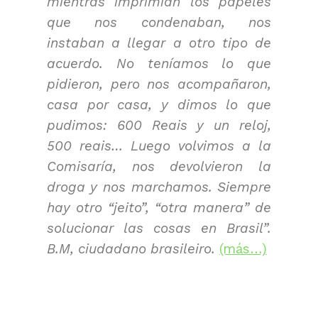
mientras imprimían los papeles
que nos condenaban, nos
instaban a llegar a otro tipo de
acuerdo. No teníamos lo que
pidieron, pero nos acompañaron,
casa por casa, y dimos lo que
pudimos: 600 Reais y un reloj,
500 reais… Luego volvimos a la
Comisaría, nos devolvieron la
droga y nos marchamos. Siempre
hay otro “jeito”, “otra manera” de
solucionar las cosas en Brasil”.
B.M, ciudadano brasileiro.
(más…)